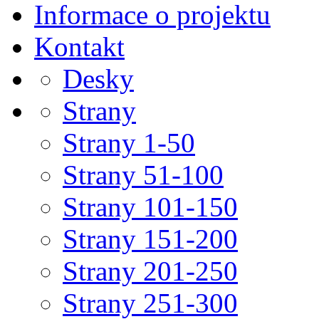
Informace o projektu
Kontakt
Desky
Strany
Strany 1-50
Strany 51-100
Strany 101-150
Strany 151-200
Strany 201-250
Strany 251-300