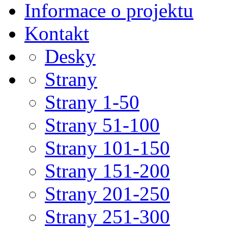
Informace o projektu
Kontakt
Desky
Strany
Strany 1-50
Strany 51-100
Strany 101-150
Strany 151-200
Strany 201-250
Strany 251-300