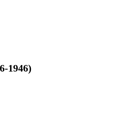
6-1946)