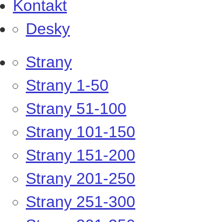
Kontakt
Desky
Strany
Strany 1-50
Strany 51-100
Strany 101-150
Strany 151-200
Strany 201-250
Strany 251-300