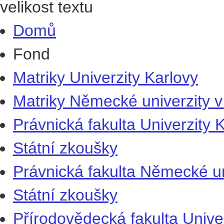
velikost textu
Domů
Fond
Matriky Univerzity Karlovy
Matriky Německé univerzity v
Právnická fakulta Univerzity 
Státní zkoušky
Právnická fakulta Německé un
Státní zkoušky
Přírodovědecká fakulta Univer