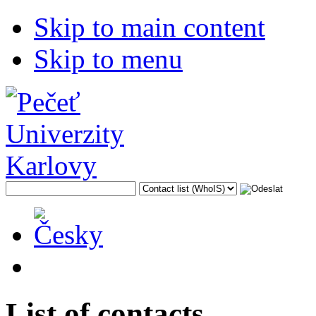
Skip to main content
Skip to menu
List of contacts