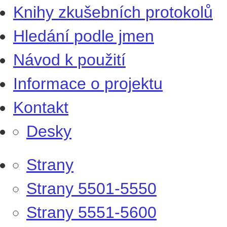
Knihy zkušebních protokolů
Hledání podle jmen
Návod k použití
Informace o projektu
Kontakt
Desky
Strany
Strany 5501-5550
Strany 5551-5600