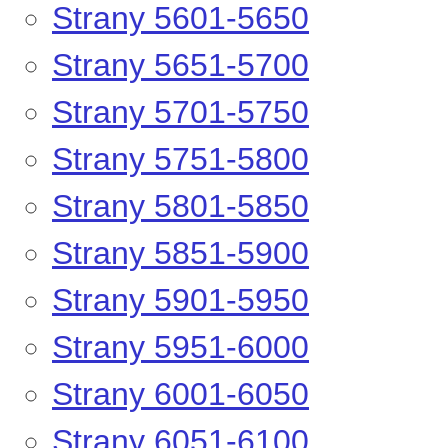
Strany 5601-5650
Strany 5651-5700
Strany 5701-5750
Strany 5751-5800
Strany 5801-5850
Strany 5851-5900
Strany 5901-5950
Strany 5951-6000
Strany 6001-6050
Strany 6051-6100