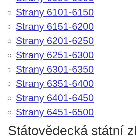
Strany 6101-6150
Strany 6151-6200
Strany 6201-6250
Strany 6251-6300
Strany 6301-6350
Strany 6351-6400
Strany 6401-6450
Strany 6451-6500
Státovědecká státní z