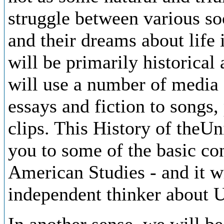
struggle between various soc
and their dreams about life 
will be primarily historical 
will use a number of media 
essays and fiction to songs,
clips. This History of theUn
you to some of the basic con
American Studies - and it w
independent thinker about U