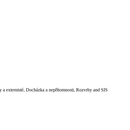
y a externisté, Docházka a nepřítomnosti, Rozvrhy and SIS