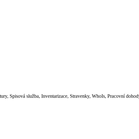
tury, Spisová služba, Inventarizace, Stravenky, WhoIs, Pracovní dohod