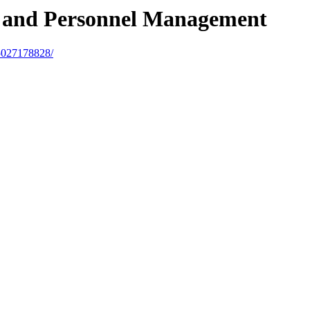
n and Personnel Management