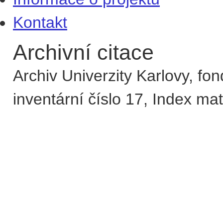
Kontakt
Archivní citace
Archiv Univerzity Karlovy,
fon
inventární číslo
17
,
Index mat