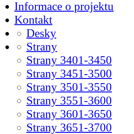
Informace o projektu
Kontakt
Desky
Strany
Strany 3401-3450
Strany 3451-3500
Strany 3501-3550
Strany 3551-3600
Strany 3601-3650
Strany 3651-3700