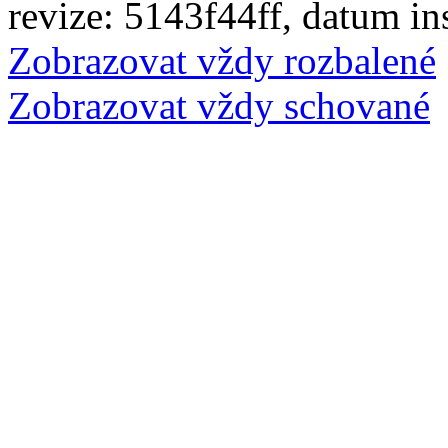
revize: 5143f44ff, datum in
Zobrazovat vždy rozbalené
Zobrazovat vždy schované