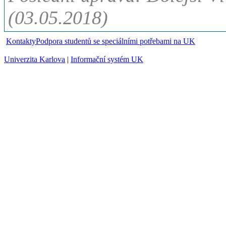
(03.05.2018)
Kontakty
Podpora studentů se speciálními potřebami na UK
Univerzita Karlova
|
Informační systém UK