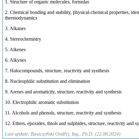
1. Structure of organic molecules, formulas
2. Chemical bonding and stability, physical-chemical properties, iden
thermodynamics
3. Alkanes
4. Stereochemistry
5. Alkenes
6. Alkynes
7. Halocompounds, structure, reactivity and synthesis
8. Nucleophilic substitution and elimination
9. Arenes and aromaticity, structure, reactivity and synthesis
10. Electrophilic aromatic substitution
11. Alcohols and phenols, structure, reactivity and synthesis
12. Ethers, epoxides, thiols and sulphides, structure, reactivity and s
Last update: Baszczyňski Ondřej, Ing., Ph.D. (22.08.2024)