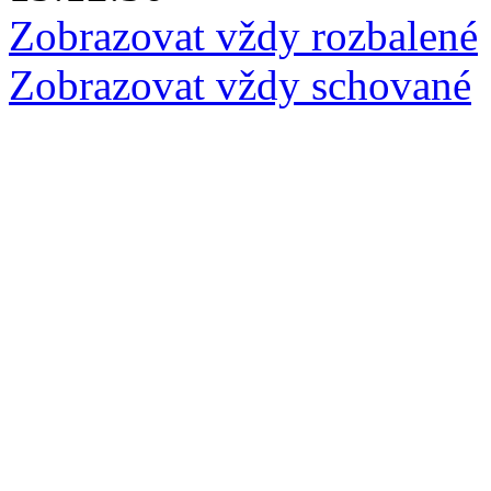
Zobrazovat vždy rozbalené
Zobrazovat vždy schované