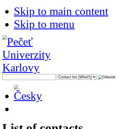
Skip to main content
Skip to menu
List of contacts