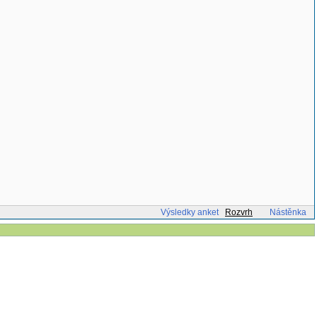
Výsledky anket
Rozvrh
Nástěnka