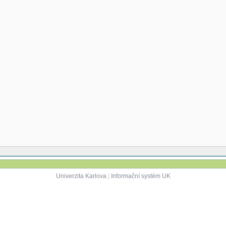
Univerzita Karlova
|
Informační systém UK