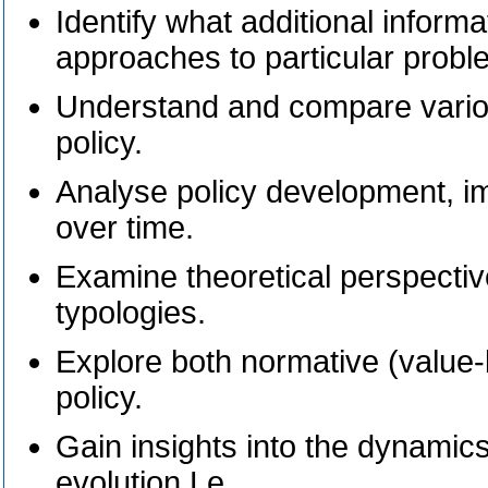
Identify what additional inform
approaches to particular probl
Understand and compare variou
policy.
Analyse policy development, i
over time.
Examine theoretical perspectiv
typologies.
Explore both normative (value-
policy.
Gain insights into the dynamics
evolution.Le