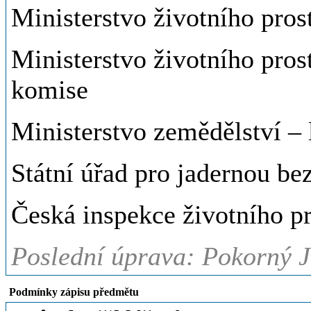
Ministerstvo životního prost
Ministerstvo životního prost
komise
Ministerstvo zemědělství – 
Státní úřad pro jadernou be
Česká inspekce životního pr
Poslední úprava: Pokorný J
Podmínky zápisu předmětu