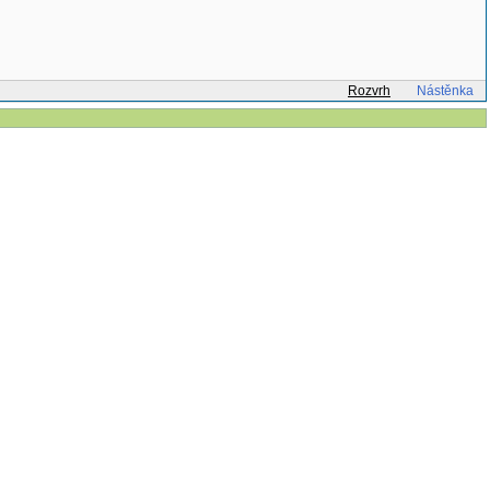
Rozvrh
Nástěnka