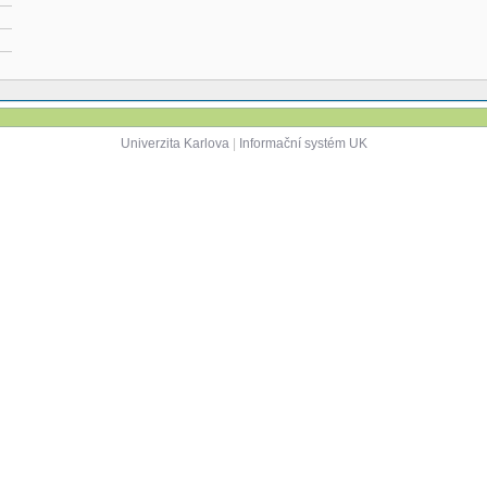
Univerzita Karlova
|
Informační systém UK