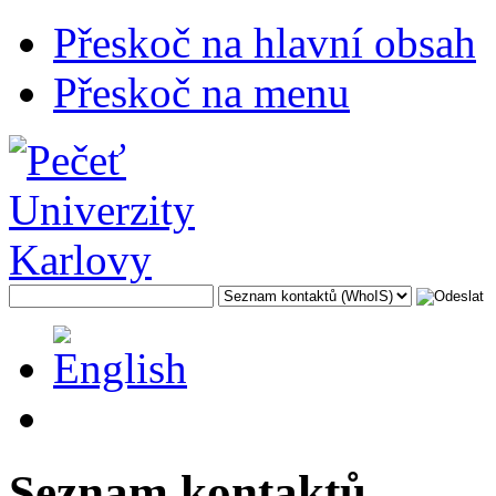
Přeskoč na hlavní obsah
Přeskoč na menu
Seznam kontaktů