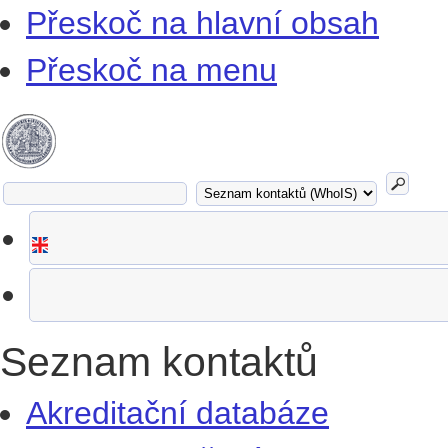
Přeskoč na hlavní obsah
Přeskoč na menu
Seznam kontaktů
Akreditační databáze