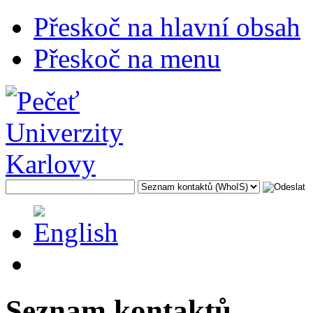
Přeskoč na hlavní obsah
Přeskoč na menu
Seznam kontaktů