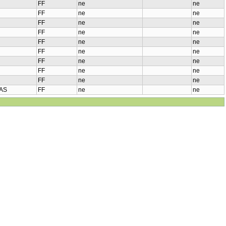
FF
ne
ne
FF
ne
ne
FF
ne
ne
FF
ne
ne
FF
ne
ne
FF
ne
ne
FF
ne
ne
FF
ne
ne
FF
ne
ne
AS
FF
ne
ne