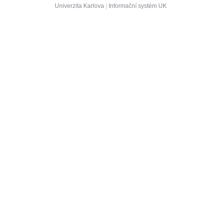
Univerzita Karlova
|
Informační systém UK