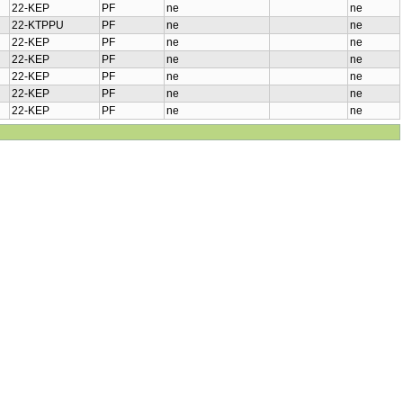
22-KEP
PF
ne
ne
22-KTPPU
PF
ne
ne
22-KEP
PF
ne
ne
22-KEP
PF
ne
ne
22-KEP
PF
ne
ne
22-KEP
PF
ne
ne
22-KEP
PF
ne
ne