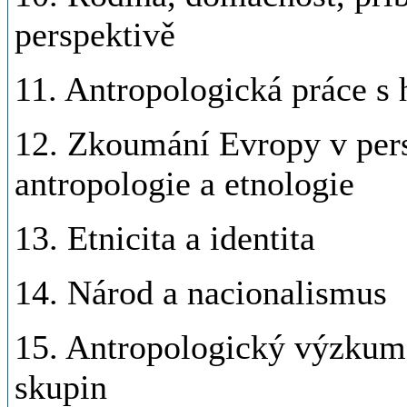
perspektivě
11. Antropologická práce s 
12. Zkoumání Evropy v pers
antropologie a etnologie
13. Etnicita a identita
14. Národ a nacionalismus
15. Antropologický výzkum
skupin