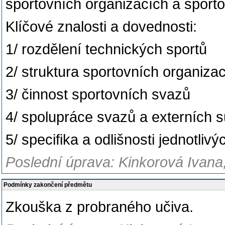
sportovních organizacích a sport
Klíčové znalosti a dovednosti:
1/ rozdělení technických sportů
2/ struktura sportovních organizac
3/ činnost sportovních svazů
4/ spolupráce svazů a externích s
5/ specifika a odlišnosti jednotliv
Poslední úprava: Kinkorová Ivana,
Podmínky zakončení předmětu
Zkouška z probraného učiva.