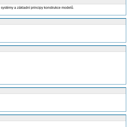
 systémy a základní principy konstrukce modelů.