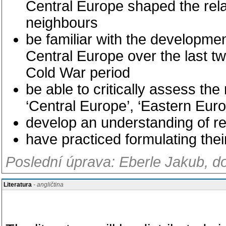
Central Europe shaped the rel
neighbours
be familiar with the developmen
Central Europe over the last t
Cold War period
be able to critically assess the
‘Central Europe’, ‘Eastern Europe
develop an understanding of re
have practiced formulating the
Poslední úprava: Eberle Jakub, do
Literatura
- angličtina