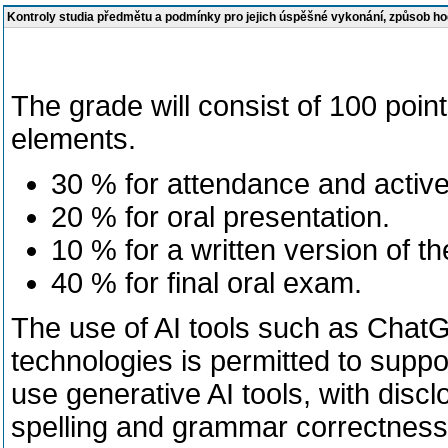
Kontroly studia předmětu a podmínky pro jejich úspěšné vykonání, způsob h
The grade will consist of 100 poin
elements.
30 % for attendance and active
20 % for oral presentation.
10 % for a written version of t
40 % for final oral exam.
The use of AI tools such as ChatGP
technologies is permitted to suppor
use generative AI tools, with disclo
spelling and grammar correctness