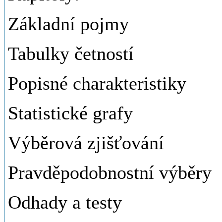
Základní pojmy
Tabulky četností
Popisné charakteristiky
Statistické grafy
Výběrová zjišťování
Pravděpodobnostní výběry
Odhady a testy