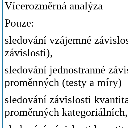
Vícerozměrná analýza
Pouze:
sledování vzájemné závislo
závislosti),
sledování jednostranné závi
proměnných (testy a míry)
sledování závislosti kvantit
proměnných kategoriálních,