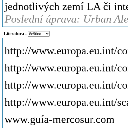
jednotlivých zemí LA či in
Poslední úprava: Urban Ale
Literatura
-
http://www.europa.eu.int/c
http://www.europa.eu.int/c
http://www.europa.eu.int/
http://www.europa.eu.int/s
www.guía-mercosur.com