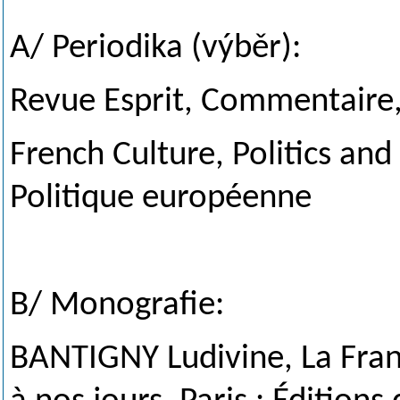
A/ Periodika (výběr):
Revue Esprit, Commentaire
French Culture, Politics and
Politique européenne
B/ Monografie:
BANTIGNY Ludivine, La Fran