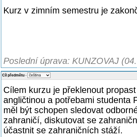
Kurz v zimním semestru je zakon
Poslední úprava: KUNZOVAJ (04.
Cíl předmětu
-
Cílem kurzu je překlenout propas
angličtinou a potřebami studenta
měl být schopen sledovat odborné
zahraničí, diskutovat se zahraničn
účastnit se zahraničních stáží.