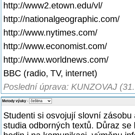
http://www2.etown.edu/vl/
http://nationalgeographic.com/
http://www.nytimes.com/
http://www.economist.com/
http://www.worldnews.com/
BBC (radio, TV, internet)
Poslední úprava: KUNZOVAJ (31.
Metody výuky
-
Studenti si osvojují slovní zásob
studia odborných textů. Důraz se