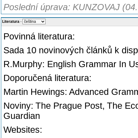
Poslední úprava: KUNZOVAJ (04.
Literatura
-
Povinná literatura:
Sada 10 novinových článků k disp
R.Murphy: English Grammar In Us
Doporučená literatura:
Martin Hewings: Advanced Gramm
Noviny: The Prague Post, The Ec
Guardian
Websites: