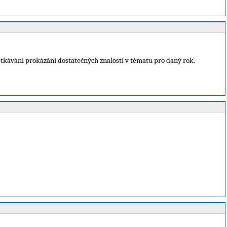
tkávání prokázání dostatečných znalostí v tématu pro daný rok.