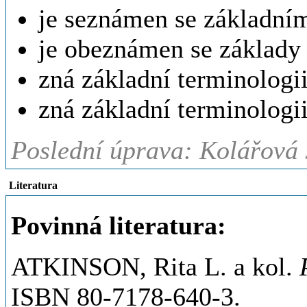
je seznámen se základním
je obeznámen se základy 
zná základní terminologi
zná základní terminologii
Poslední úprava: Kolářová 
Literatura
Povinná literatura:
ATKINSON, Rita L. a kol.
ISBN 80-7178-640-3.