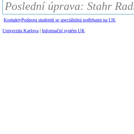
Poslední úprava: Stahr Rad
Kontakty
Podpora studentů se speciálními potřebami na UK
Univerzita Karlova
|
Informační systém UK