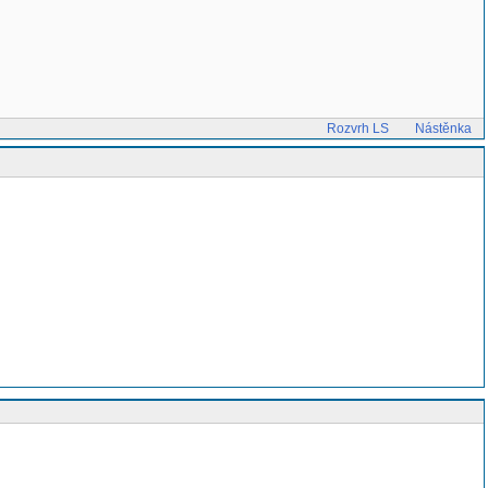
Rozvrh LS
Nástěnka