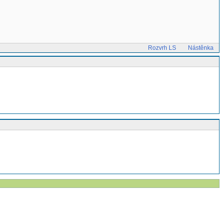
Rozvrh LS
Nástěnka