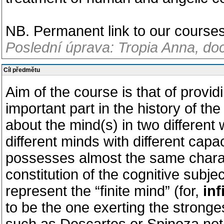
NB. Permanent link to our courses
Poslední úprava: Tropia Anna, doc
Cíl předmětu
Aim of the course is that of provid
important part in the history of th
about the mind(s) in two different
different minds with different capa
possesses almost the same charac
constitution of the cognitive subj
represent the “finite mind” (for,
inf
to be the one exerting the strong