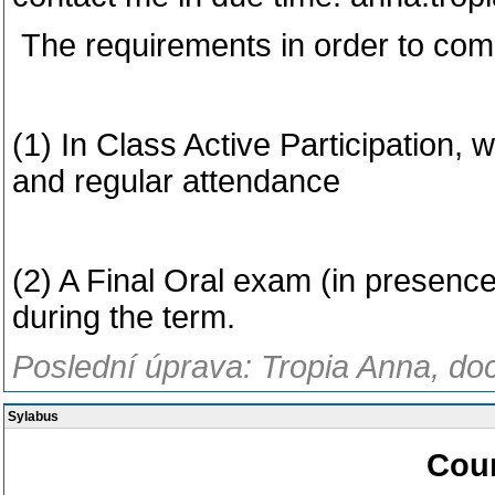
The requirements in order to comp
(1) In Class Active Participation,
and regular attendance
(2) A Final Oral exam (in presence
during the term.
Poslední úprava: Tropia Anna, doc
Sylabus
Cour