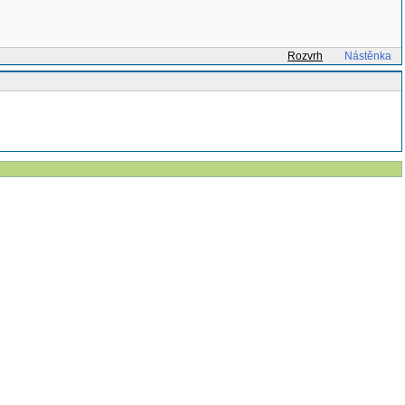
Rozvrh
Nástěnka