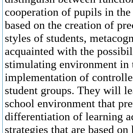
cooperation of pupils in the
based on the creation of pre
styles of students, metacogn
acquainted with the possibil
stimulating environment in 
implementation of controlled
student groups. They will lea
school environment that pre
differentiation of learning a
strategies that are based on