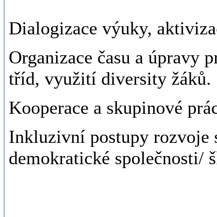
Dialogizace výuky, aktiviza
Organizace času a úpravy p
tříd, využití diversity žáků.
Kooperace a skupinové prác
Inkluzivní postupy rozvoje
demokratické společnosti/ š