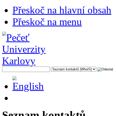
Přeskoč na hlavní obsah
Přeskoč na menu
Seznam kontaktů