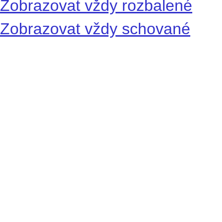
Zobrazovat vždy rozbalené
Zobrazovat vždy schované