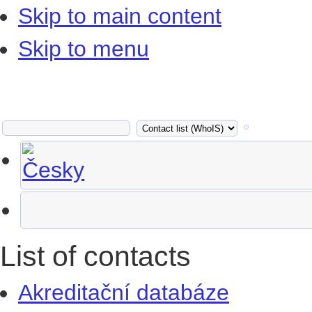
Skip to main content
Skip to menu
List of contacts
Akreditační databáze