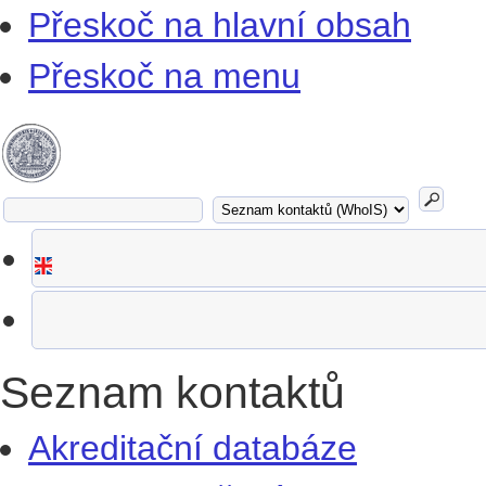
Přeskoč na hlavní obsah
Přeskoč na menu
Seznam kontaktů
Akreditační databáze