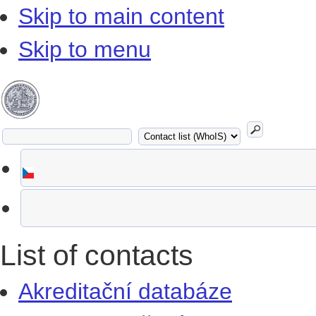
Skip to main content
Skip to menu
List of contacts
Akreditační databáze