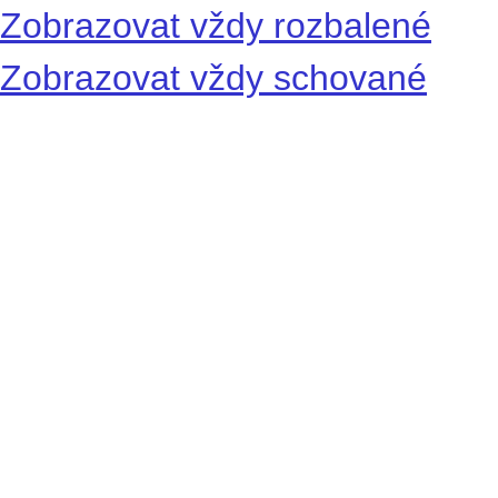
Zobrazovat vždy rozbalené
Zobrazovat vždy schované