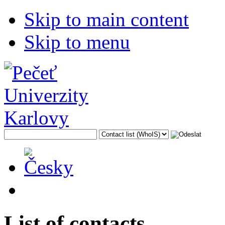
Skip to main content
Skip to menu
List of contacts