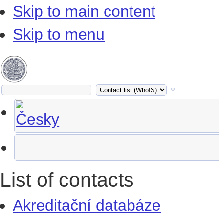
Skip to main content
Skip to menu
List of contacts
Akreditační databáze