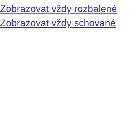
Zobrazovat vždy rozbalené
Zobrazovat vždy schované