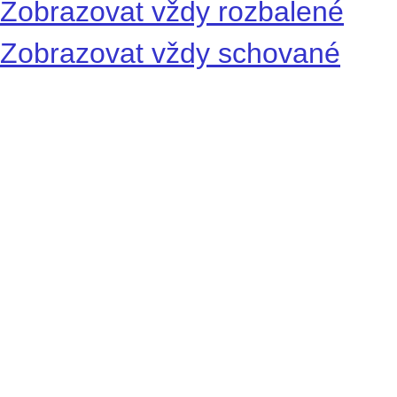
Zobrazovat vždy rozbalené
Zobrazovat vždy schované