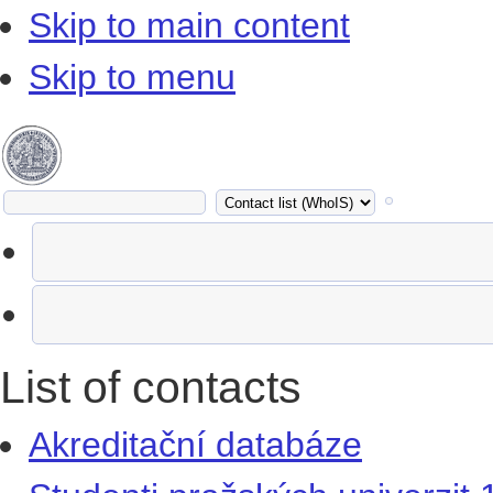
Skip to main content
Skip to menu
List of contacts
Akreditační databáze