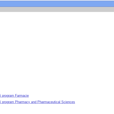
jní program Farmacie
ijní program Pharmacy and Pharmaceutical Sciences