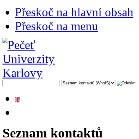
Přeskoč na hlavní obsah
Přeskoč na menu
Seznam kontaktů