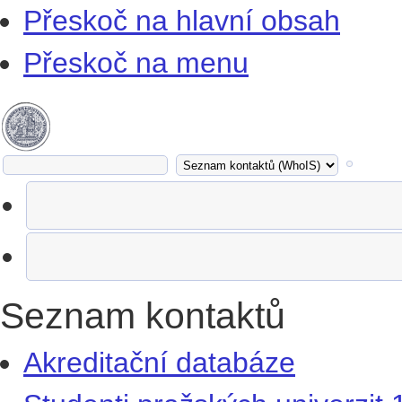
Přeskoč na hlavní obsah
Přeskoč na menu
Seznam kontaktů
Akreditační databáze