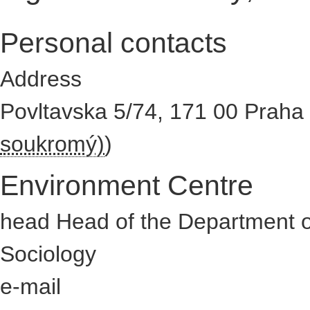
Personal contacts
Address
Povltavska 5/74
,
171 00
Praha 
soukromý)
)
Environment Centre
head Head of the Department 
Sociology