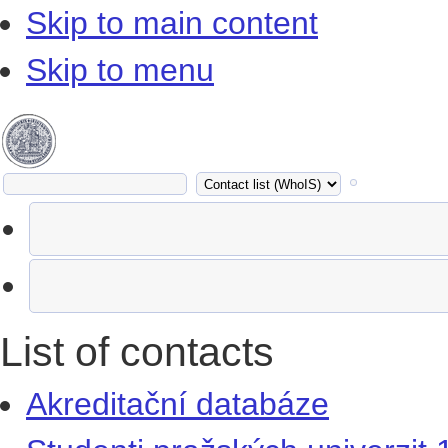
Skip to main content
Skip to menu
List of contacts
Akreditační databáze